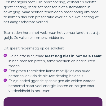
Een merkgids met jullie positionering, verhaal en belofte
geeft richting, maar zet mensen niet automatisch in
beweging. Vaak hebben teamleden meer nodig om mee
te komen dan een presentatie over de nieuwe richting of
het aangescherpte verhaal.
Teamleden horen het wel, maar het verhaal landt niet altijd
gelijk. Ze vallen er immers middenin.
Dit speelt regelmatig op de scholen:
De belofte is er, maar
leeft nog niet in het hele team
:
in hoe mensen praten, samenwerken en naar buiten
treden.
Een groep teamleden komt moeilijk los van oude
patronen, ook als de nieuwe richting helder is.
Er zijn onderliggende spanningen die zelden worden
benoemd maar veel energie kosten en zorgen voor
verdeeldheid in het team.