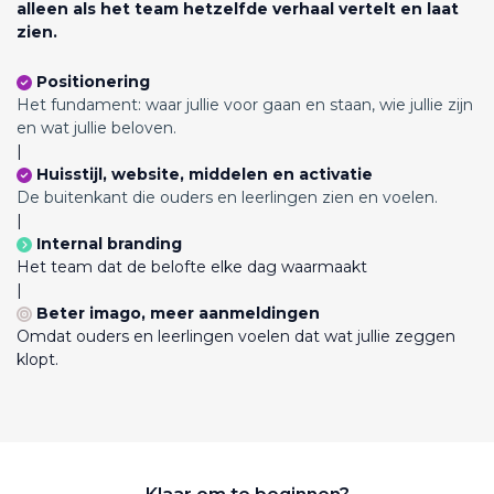
alleen als het team hetzelfde verhaal vertelt en laat
zien.
Positionering
Het fundament: waar jullie voor gaan en staan, wie jullie zijn
en wat jullie beloven.
|
Huisstijl, website, middelen en activatie
De buitenkant die ouders en leerlingen zien en voelen.
|
Internal branding
Het team dat de belofte elke dag waarmaakt
|
Beter imago, meer aanmeldingen
Omdat ouders en leerlingen voelen dat wat jullie zeggen
klopt.