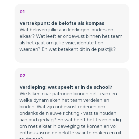
01
Vertrekpunt: de belofte als kompas
Wat beloven jullie aan leerlingen, ouders en
elkaar? Wat leeft er onbewust binnen het team
als het gaat om jullie visie, identiteit en
waarden? En wat betekent dit in de praktijk?
02
Verdieping: wat speelt er in de school?
We kijken naar patronen binnen het team en
welke dynamieken het team verdelen en
binden. Wat zijn onbewust redenen om -
ondanks de nieuwe richting - vast te houden
aan oud gedrag? En wat heeft het team nodig
om met elkaar in beweging te komen en vol
enthousiasme de belofte waar te maken en uit