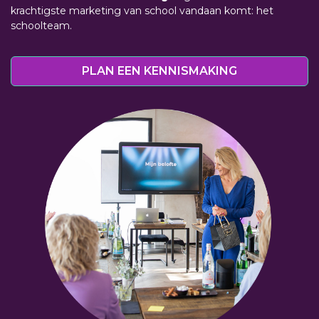
krachtigste marketing van school vandaan komt: het
schoolteam.
PLAN EEN KENNISMAKING