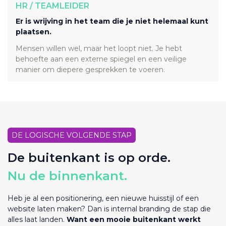
HR / TEAMLEIDER
Er is wrijving in het team die je niet helemaal kunt
plaatsen.
Mensen willen wel, maar het loopt niet. Je hebt
behoefte aan een externe spiegel en een veilige
manier om diepere gesprekken te voeren.
DE LOGISCHE VOLGENDE STAP
De buitenkant is op orde.
Nu de binnenkant.
Heb je al een positionering, een nieuwe huisstijl of een
website laten maken? Dan is internal branding de stap die
alles laat landen.
Want een mooie buitenkant werkt