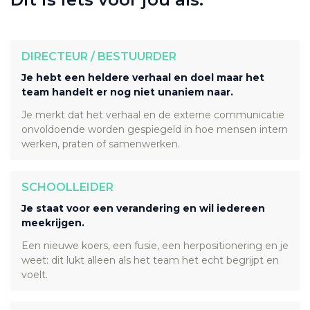
DIRECTEUR / BESTUURDER
Je hebt een heldere verhaal en doel maar het
team handelt er nog niet unaniem naar.
Je merkt dat het verhaal en de externe communicatie
onvoldoende worden gespiegeld in hoe mensen intern
werken, praten of samenwerken.
SCHOOLLEIDER
Je staat voor een verandering en wil iedereen
meekrijgen.
Een nieuwe koers, een fusie, een herpositionering en je
weet: dit lukt alleen als het team het echt begrijpt en
voelt.