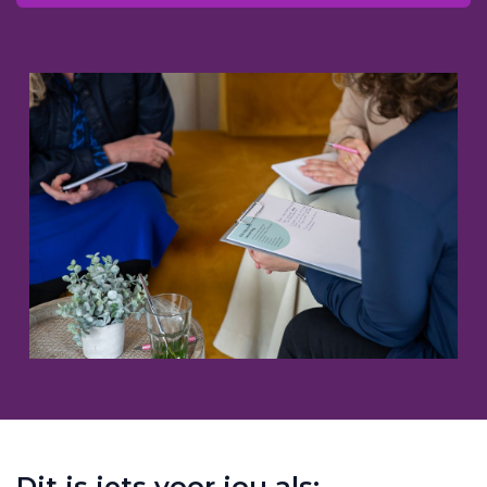
Dit is iets voor jou als: