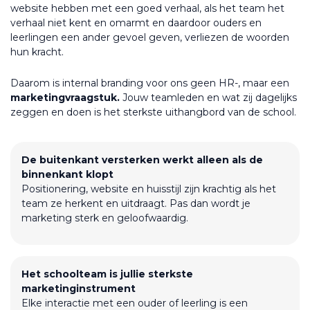
website hebben met een goed verhaal, als het team het
verhaal niet kent en omarmt en daardoor ouders en
leerlingen een ander gevoel geven, verliezen de woorden
hun kracht.
Daarom is internal branding voor ons geen HR-, maar een
marketingvraagstuk.
Jouw teamleden en wat zij dagelijks
zeggen en doen is het sterkste uithangbord van de school.
De buitenkant versterken werkt alleen als de
binnenkant klopt
Positionering, website en huisstijl zijn krachtig als het
team ze herkent en uitdraagt. Pas dan wordt je
marketing sterk en geloofwaardig.
Het schoolteam is jullie sterkste
marketinginstrument
Elke interactie met een ouder of leerling is een