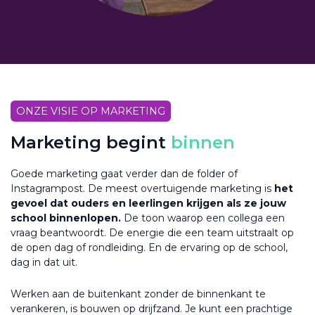
ONZE VISIE OP MARKETING
Marketing begint
binnen
Goede marketing gaat verder dan de folder of
Instagrampost. De meest overtuigende marketing is
het
gevoel dat ouders en leerlingen krijgen als ze jouw
school binnenlopen.
De toon waarop een collega een
vraag beantwoordt. De energie die een team uitstraalt op
de open dag of rondleiding. En de ervaring op de school,
dag in dat uit.
Werken aan de buitenkant zonder de binnenkant te
verankeren, is bouwen op drijfzand. Je kunt een prachtige