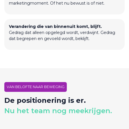
marketingmoment. Of het nu bewust is of niet.
Verandering die van binnenuit komt, blijft.
Gedrag dat alleen opgelegd wordt, verdwijnt. Gedrag
dat begrepen en gevoeld wordt, beklijft.
VAN BELOFTE NAAR BEWEGING
De positionering is er.
Nu het team nog meekrijgen.