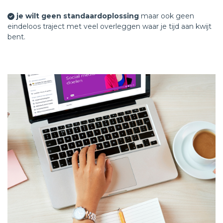
je wilt geen standaardoplossing
maar ook geen
eindeloos traject met veel overleggen waar je tijd aan kwijt
bent.