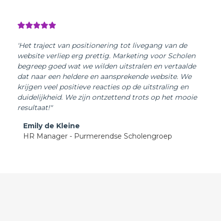
'Het traject van positionering tot livegang van de
website verliep erg prettig. Marketing voor Scholen
begreep goed wat we wilden uitstralen en vertaalde
dat naar een heldere en aansprekende website. We
krijgen veel positieve reacties op de uitstraling en
duidelijkheid. We zijn ontzettend trots op het mooie
resultaat!"
Emily de Kleine
HR Manager - Purmerendse Scholengroep