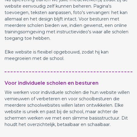
website eenvoudig zelf kunnen beheren. Pagina's
toevoegen, teksten aanpassen, foto's vervangen: het kan
allemaal en het design blijft intact. Voor besturen met
meerdere scholen bieden we, indien gewenst, een online
trainingsomgeving met instructievideo's waar alle scholen
toegang toe hebben.
Elke website is flexibel opgebouwd, zodat hij kan
meegroeien met de school.
Voor individuele scholen en besturen
We werken voor individuele scholen die hun website willen
vernieuwen of verbeteren en voor schoolbesturen die
meerdere schoolwebsites willen laten ontwikkelen. Elke
website is uniek en past bij de school, maar achter de
schermen werken we met een slimme basisstructuur. Dit
houdt het overzichtelijk, betaalbaar en schaalbaar.