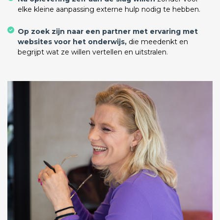
elke kleine aanpassing externe hulp nodig te hebben.
Op zoek zijn naar een partner met ervaring met
websites voor het onderwijs,
die meedenkt en
begrijpt wat ze willen vertellen en uitstralen
.