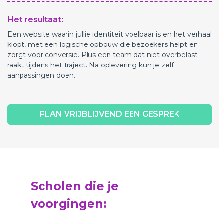
Het resultaat:
Een website waarin jullie identiteit voelbaar is en het verhaal
klopt, met een logische opbouw die bezoekers helpt en
zorgt voor conversie. Plus een team dat niet overbelast
raakt tijdens het traject. Na oplevering kun je zelf
aanpassingen doen.
PLAN VRIJBLIJVEND EEN GESPREK
Scholen die je
voorgingen: