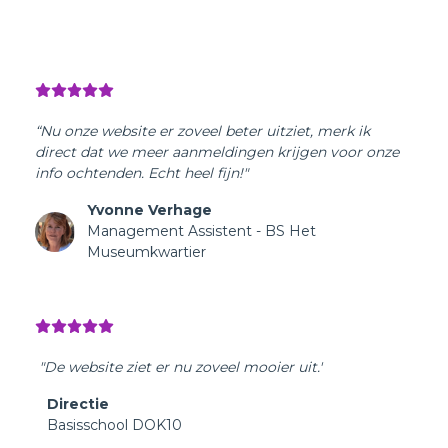
“Nu onze website er zoveel beter uitziet, merk ik
direct dat we meer aanmeldingen krijgen voor onze
info ochtenden. Echt heel fijn!"
Yvonne Verhage
Management Assistent - BS Het
Museumkwartier
'
"De website ziet er nu zoveel mooier uit.'
Directie
Basisschool DOK10