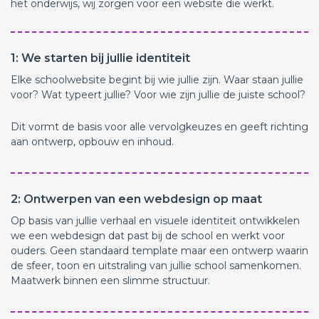
het onderwijs, wij zorgen voor een website die werkt.
1: We starten bij jullie identiteit
Elke schoolwebsite begint bij wie jullie zijn. Waar staan jullie
voor? Wat typeert jullie? Voor wie zijn jullie de juiste school?
Dit vormt de basis voor alle vervolgkeuzes en geeft richting
aan ontwerp, opbouw en inhoud.
2: Ontwerpen van een webdesign op maat
Op basis van jullie verhaal en visuele identiteit ontwikkelen
we een webdesign dat past bij de school en werkt voor
ouders. Geen standaard template maar een ontwerp waarin
de sfeer, toon en uitstraling van jullie school samenkomen.
Maatwerk binnen een slimme structuur.