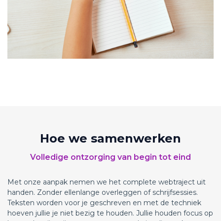
Hoe we samenwerken
Volledige ontzorging van begin tot eind
Met onze aanpak nemen we het complete webtraject uit
handen. Zonder ellenlange overleggen of schrijfsessies.
Teksten worden voor je geschreven en met de techniek
hoeven jullie je niet bezig te houden. Jullie houden focus op