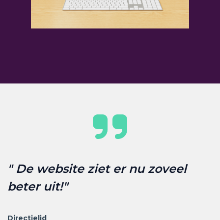
" De website ziet er nu zoveel
beter uit!"
Directielid