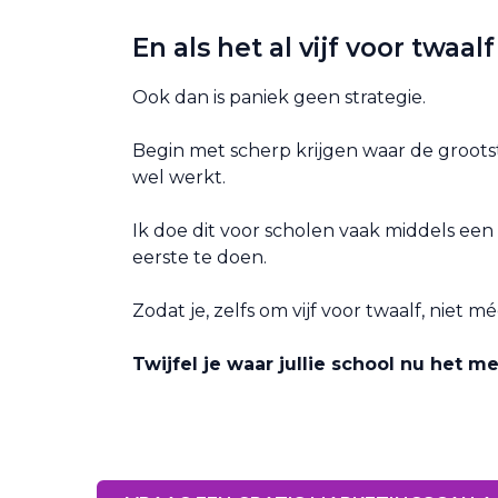
En als het al vijf voor twaalf
Ook dan is paniek geen strategie.
Begin met scherp krijgen waar de groots
wel werkt.
Ik doe dit voor scholen vaak middels ee
eerste te doen.
Zodat je, zelfs om vijf voor twaalf, niet m
Twijfel je waar jullie school nu het 