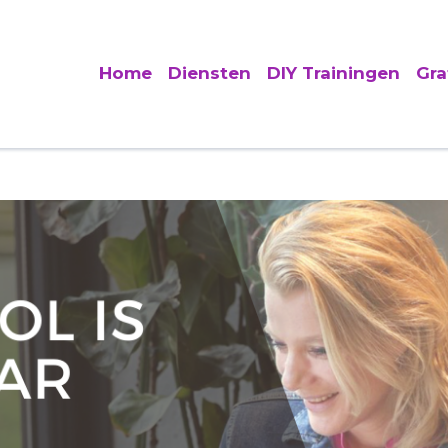
Home
Diensten
DIY Trainingen
Gra