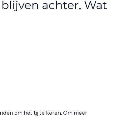
blijven achter. Wat
anden om het tij te keren. Om meer