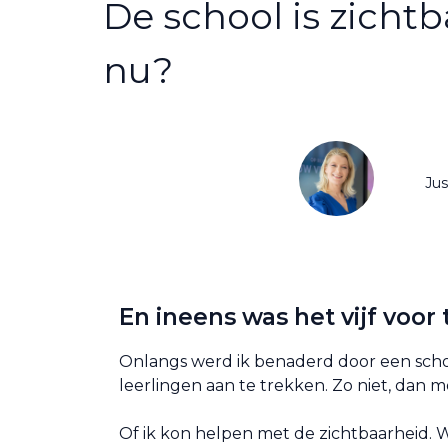
De school is zicht
nu?
Jus
En ineens was het vijf voor 
Onlangs werd ik benaderd door een schoo
leerlingen aan te trekken. Zo niet, dan m
Of ik kon helpen met de zichtbaarheid. 