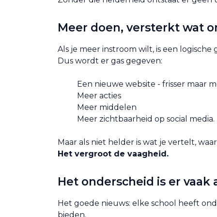
Meer doen, versterkt wat on
Als je meer instroom wilt, is een logisch
Dus wordt er gas gegeven:
Een nieuwe website - frisser maar m
Meer acties
Meer middelen
Meer zichtbaarheid op social media.
Maar als niet helder is wat je vertelt, wa
Het vergroot de vaagheid.
Het onderscheid is er vaak
Het goede nieuws: elke school heeft ond
bieden.